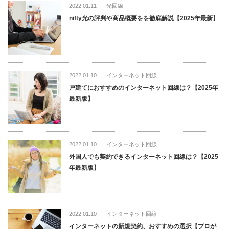
2022.01.11
光回線
nifty光の評判や商品概要をを徹底解説【2025年最新】
2022.01.10
インターネット回線
戸建てにおすすめのインターネット回線は？【2025年
最新版】
2022.01.10
インターネット回線
外国人でも契約できるインターネット回線は？【2025
年最新版】
2022.01.10
インターネット回線
インターネットの新規契約、おすすめの選択【プロが