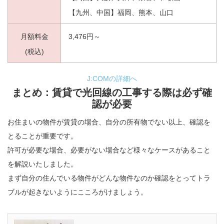
【九州、中国】福岡、熊本、山口
月額料金
3,476円～
(税込)
J:COMの詳細へ
まとめ：賃貸で光回線の工事する際は必ず確
認が必要
お住まいの物件が賃貸の場合、自分の所有物でない以上、確認を
とることが重要です。
許可が必要な場合、必要がない場合など様々なケースがあること
を解説いたしました。
まず自分の住んでいる物件がどんな物件なのか確認をとってトラ
ブルが起きないようにこころがけましょう。