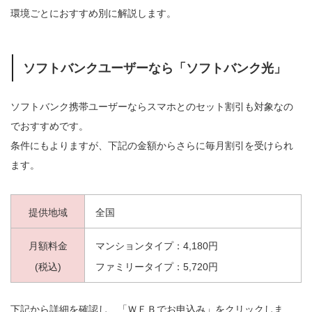
環境ごとにおすすめ別に解説します。
ソフトバンクユーザーなら「ソフトバンク光」
ソフトバンク携帯ユーザーならスマホとのセット割引も対象なの
でおすすめです。
条件にもよりますが、下記の金額からさらに毎月割引を受けられ
ます。
提供地域
全国
月額料金
マンションタイプ：4,180円
(税込)
ファミリータイプ：5,720円
下記から詳細を確認し、「ＷＥＢでお申込み」をクリックしま