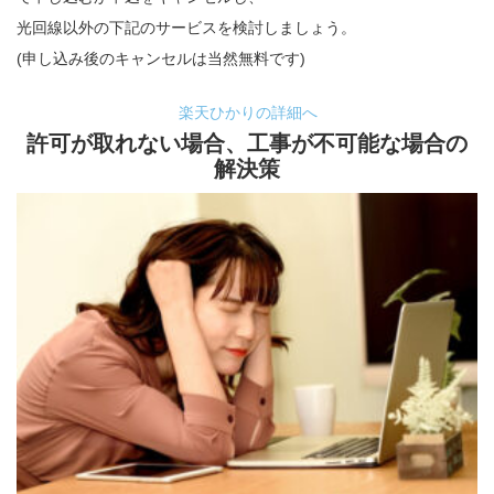
光回線以外の下記のサービスを検討しましょう。
(申し込み後のキャンセルは当然無料です)
楽天ひかりの詳細へ
許可が取れない場合、工事が不可能な場合の
解決策