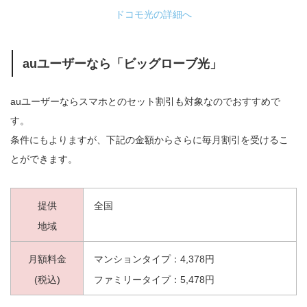
ドコモ光の詳細へ
auユーザーなら「ビッグローブ光」
auユーザーならスマホとのセット割引も対象なのでおすすめで
す。
条件にもよりますが、下記の金額からさらに毎月割引を受けるこ
とができます。
提供
全国
地域
月額料金
マンションタイプ：4,378円
(税込)
ファミリータイプ：5,478円