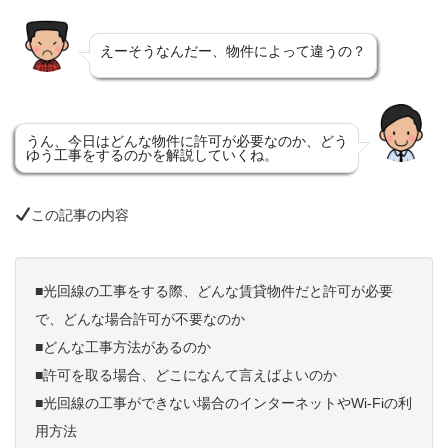
えーそうなんだー、物件によって違うの？
うん、今日はどんな物件に許可が必要なのか、どう
ゆう工事をするのかを解説していくね。
この記事の内容
■光回線の工事をする際、どんな賃貸物件だと許可が必要
で、どんな場合許可が不要なのか
■どんな工事方法があるのか
■許可を取る場合、どこになんて言えばよいのか
■光回線の工事ができない場合のインターネットやWi-Fiの利
用方法