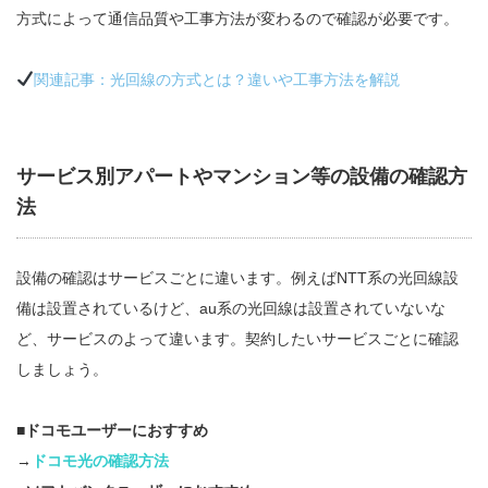
方式によって通信品質や工事方法が変わるので確認が必要です。
関連記事：光回線の方式とは？違いや工事方法を解説
サービス別アパートやマンション等の設備の確認方
法
設備の確認はサービスごとに違います。例えばNTT系の光回線設
備は設置されているけど、au系の光回線は設置されていないな
ど、サービスのよって違います。契約したいサービスごとに確認
しましょう。
■ドコモユーザーにおすすめ
→
ドコモ光の確認方法