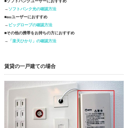
■ソフトバンクユーザーにおすすめ
→
ソフトバンク光の確認方法
■auユーザーにおすすめ
→
ビッグローブ
の確認方法
■その他の携帯をお持ちの方におすすめ
→
「楽天ひかり」の確認方法
賃貸の一戸建ての場合