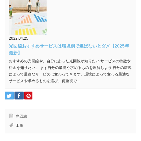
2022.04.25
光回線おすすめサービスは環境別で選ばないとダメ【2025年
最新】
おすすめの光回線や、自分にあった光回線が知りたい サービスの特徴や
料金を知りたい。 まず自分の環境や求めるものを理解しよう 自分の環境
によって最適なサービスは変わってきます。環境によって変わる最適な
サービスや求めるものを選び、何重視で...
光回線
工事