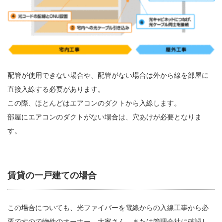
配管が使用できない場合や、配管がない場合は外から線を部屋に
直接入線する必要があります。
この際、ほとんどはエアコンのダクトから入線します。
部屋にエアコンのダクトがない場合は、穴あけが必要となりま
す。
賃貸の一戸建ての場合
この場合についても、光ファイバーを電線からの入線工事から必
要ですので物件のオーナー、大家さん、または管理会社に確認し