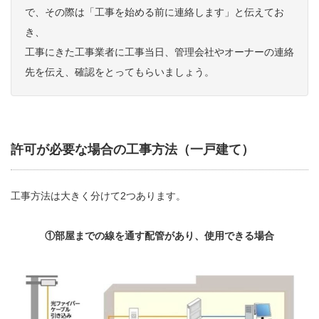
で、その際は「工事を始める前に連絡します」と伝えてお
き、
工事にきた工事業者に工事当日、管理会社やオーナーの連絡
先を伝え、確認をとってもらいましょう。
許可が必要な場合の工事方法（一戸建て）
工事方法は大きく分けて2つあります。
①部屋までの線を通す配管があり、使用できる場合