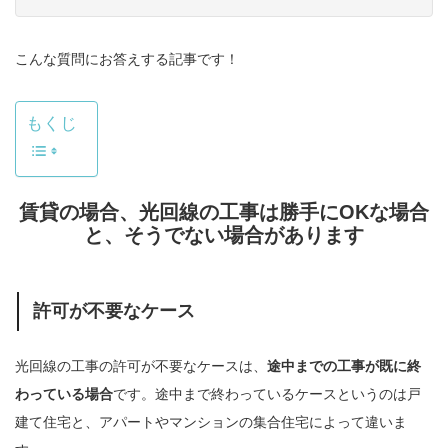
こんな質問にお答えする記事です！
もくじ
賃貸の場合、光回線の工事は勝手にOKな場合
と、そうでない場合があります
許可が不要なケース
光回線の工事の許可が不要なケースは、
途中までの工事が既に終
わっている場合
です。途中まで終わっているケースというのは戸
建て住宅と、アパートやマンションの集合住宅によって違いま