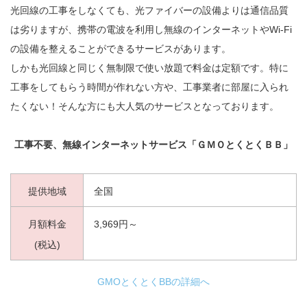
光回線の工事をしなくても、光ファイバーの設備よりは通信品質
は劣りますが、携帯の電波を利用し無線のインターネットやWi-Fi
の設備を整えることができるサービスがあります。
しかも光回線と同じく無制限で使い放題で料金は定額です。特に
工事をしてもらう時間が作れない方や、工事業者に部屋に入られ
たくない！そんな方にも大人気のサービスとなっております。
工事不要、無線インターネットサービス「ＧＭＯとくとくＢＢ」
提供地域
全国
月額料金
3,969円～
(税込)
GMOとくとくBBの詳細へ