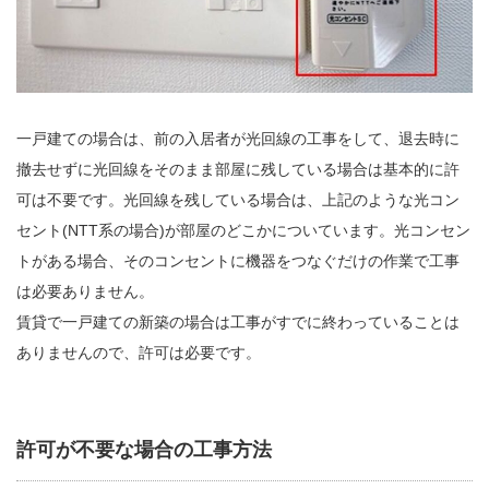
一戸建ての場合は、前の入居者が光回線の工事をして、退去時に
撤去せずに光回線をそのまま部屋に残している場合は基本的に許
可は不要です。光回線を残している場合は、上記のような光コン
セント(NTT系の場合)が部屋のどこかについています。光コンセン
トがある場合、そのコンセントに機器をつなぐだけの作業で工事
は必要ありません。
賃貸で一戸建ての新築の場合は工事がすでに終わっていることは
ありませんので、許可は必要です。
許可が不要な場合の工事方法