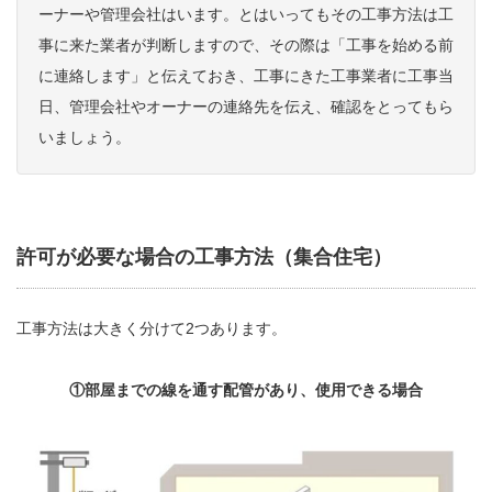
ーナーや管理会社はいます。とはいってもその工事方法は工
事に来た業者が判断しますので、その際は「工事を始める前
に連絡します」と伝えておき、工事にきた工事業者に工事当
日、管理会社やオーナーの連絡先を伝え、確認をとってもら
いましょう。
許可が必要な場合の工事方法（集合住宅）
工事方法は大きく分けて2つあります。
①部屋までの線を通す配管があり、使用できる場合