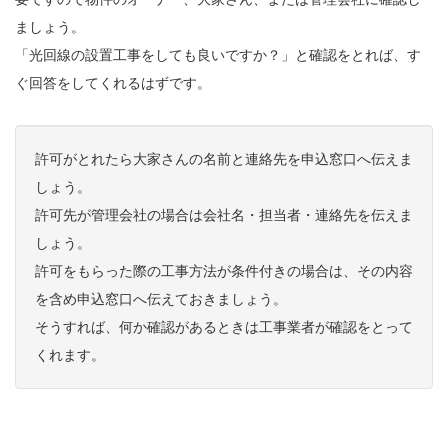
ましょう。
「光回線の設置工事をしても良いですか？」と確認をとれば、す
ぐ回答をしてくれるはずです。
許可がとれたら大家さんの名前と連絡先を申込窓口へ伝えま
しょう。
許可先が管理会社の場合は会社名・担当者・連絡先を伝えま
しょう。
許可をもらった際の工事方法が条件付きの場合は、その内容
を含め申込窓口へ伝えておきましょう。
そうすれば、何か確認があるときは工事業者が確認をとって
くれます。