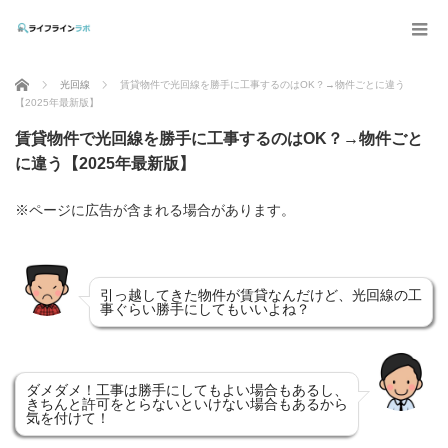
ホーム
光回線
賃貸物件で光回線を勝手に工事するのはOK？→物件ごとに違う
【2025年最新版】
賃貸物件で光回線を勝手に工事するのはOK？→物件ごと
に違う【2025年最新版】
※ページに広告が含まれる場合があります。
引っ越してきた物件が賃貸なんだけど、光回線の工
事ぐらい勝手にしてもいいよね？
ダメダメ！工事は勝手にしてもよい場合もあるし、
きちんと許可をとらないといけない場合もあるから
気を付けて！