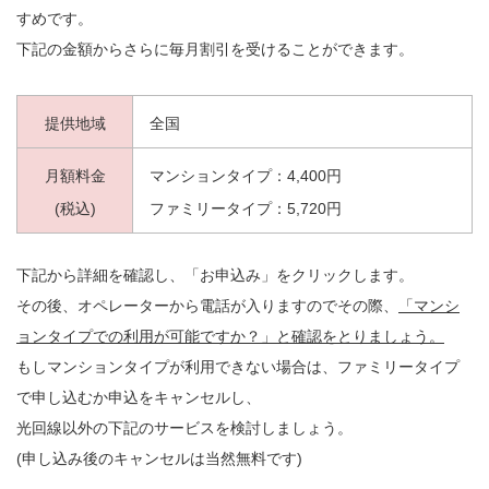
すめです。
下記の金額からさらに毎月割引を受けることができます。
提供地域
全国
月額料金
マンションタイプ：4,400円
(税込)
ファミリータイプ：5,720円
下記から詳細を確認し、「お申込み」をクリックします。
その後、オペレーターから電話が入りますのでその際、
「マンシ
ョンタイプでの利用が可能ですか？」と確認をとりましょう。
もしマンションタイプが利用できない場合は、ファミリータイプ
で申し込むか申込をキャンセルし、
光回線以外の下記のサービスを検討しましょう。
(申し込み後のキャンセルは当然無料です)