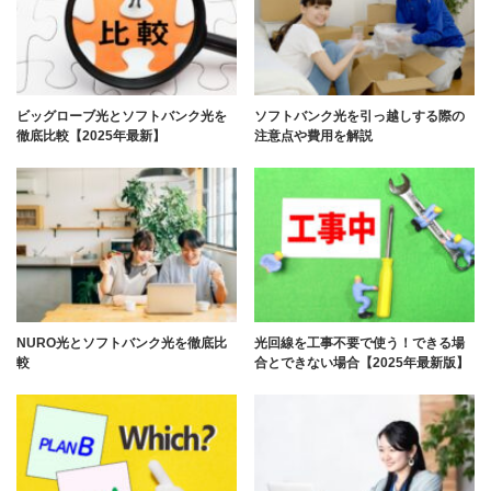
ビッグローブ光とソフトバンク光を
ソフトバンク光を引っ越しする際の
徹底比較【2025年最新】
注意点や費用を解説
NURO光とソフトバンク光を徹底比
光回線を工事不要で使う！できる場
較
合とできない場合【2025年最新版】