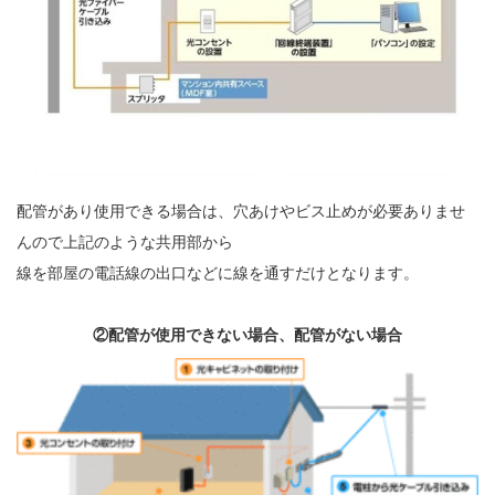
配管があり使用できる場合は、穴あけやビス止めが必要ありませ
んので上記のような共用部から
線を部屋の電話線の出口などに線を通すだけとなります。
②配管が使用できない場合、配管がない場合