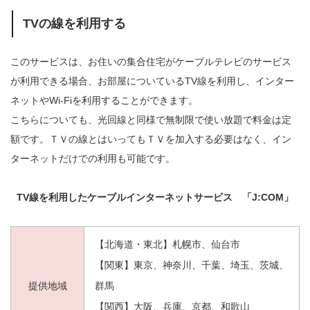
TVの線を利用する
このサービスは、お住いの集合住宅がケーブルテレビのサービス
が利用できる場合、お部屋についているTV線を利用し、インター
ネットやWi-Fiを利用することができます。
こちらについても、光回線と同様で無制限で使い放題で料金は定
額です。ＴＶの線とはいってもＴＶを加入する必要はなく、イン
ターネットだけでの利用も可能です。
TV線を利用したケーブルインターネットサービス 「J:COM」
【北海道・東北】札幌市、仙台市
【関東】東京、神奈川、千葉、埼玉、茨城、
提供地域
群馬
【関西】大阪、兵庫、京都、和歌山