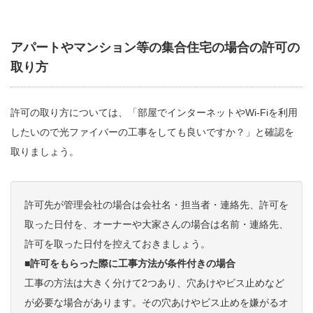
アパートやマンション等の集合住宅の場合の許可の
取り方
許可の取り方については、「部屋でインターネットやWi-Fiを利用
したいので光ファイバーの工事をしても良いですか？」と確認を
取りましょう。
許可先が管理会社の場合は会社名・担当者・連絡先、許可を
取った日付を、オーナーや大家さんの場合は名前・連絡先、
許可を取った日付を控えておきましょう。
■許可をもらった際に工事方法が条件付きの場合
工事の方法は大きく分けて2つあり、穴あけやビス止めなど
が必要な場合があります。その穴あけやビス止めを嫌がるオ