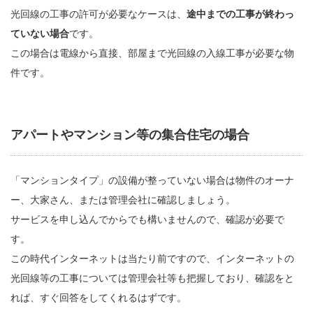
光回線の工事の許可が必要なケースは、
途中までの工事が終わっ
ていない場合
です。
この場合は電線から直接、部屋まで光回線の入線工事が必要な物
件です。
アパートやマンション等の集合住宅の場合
「マンションタイプ」の設備が整っていない場合は物件のオーナ
ー、大家さん、または管理会社に確認しましょう。
サービスを申し込んでからでも構いませんので、確認が必要で
す。
この時代インターネットは当たり前ですので、インターネットの
光回線等の工事については管理会社等も把握しており、確認をと
れば、すぐ回答をしてくれるはずです。