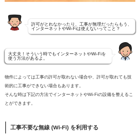
許可がとれなかったり、工事が無理だったらもう、
インターネットやWi-Fiは使えないってこと？
大丈夫！そういう時でもインターネットやWi-Fiを
使う方法があるよ。
物件によっては工事の許可が取れない場合や、許可が取れても技
術的に工事ができない場合もあります。
そんな時は下記の方法でインターネットやWi-Fiの設備を整えるこ
とができます。
工事不要な無線 (Wi-Fi) を利用する