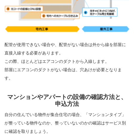
配管が使用できない場合や、配管がない場合は外から線を部屋に
直接入線する必要があります。
この際、ほとんどはエアコンのダクトから入線します。
部屋にエアコンのダクトがない場合は、穴あけが必要となりま
す。
マンションやアパートの設備の確認方法と、
申込方法
自分の住んでいる物件が集合住宅の場合、「マンションタイプ」
が整っている物件なのか、整っていないのかの確認はサービス別
に確認を取りましょう。