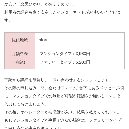
が安い「楽天ひかり」がおすすめです。
利用者の評判も良く安定したインターネットがお使いいただけま
す。
提供地域
全国
月額料金
マンションタイプ：3,960円
(税込)
ファミリータイプ：5,280円
下記から詳細を確認し、「問い合わせ」をクリックします。
その際の申し込み・問い合わせフォーム1番下にあるメッセージ欄
に「マンションタイプでの利用が可能か確認をお願いします」と
入力しておきましょう。
その後、オペレーターから電話が入り、結果を教えてくれます。
もしマンションタイプが利用できない場合は、ファミリータイプ
で申し込むか申込をキャンセルし、