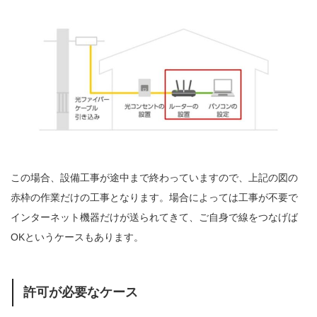
この場合、設備工事が途中まで終わっていますので、上記の図の
赤枠の作業だけの工事となります。
場合によっては工事が不要で
インターネット機器だけが送られてきて、ご自身で線をつなげば
OKというケースもあります。
許可が必要なケース