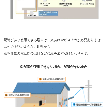
配管があり使用できる場合は、穴あけやビス止めが必要ありませ
んので上記のような共用部から
線を部屋の電話線の出口などに線を通すだけとなります。
②配管が使用できない場合、配管がない場合